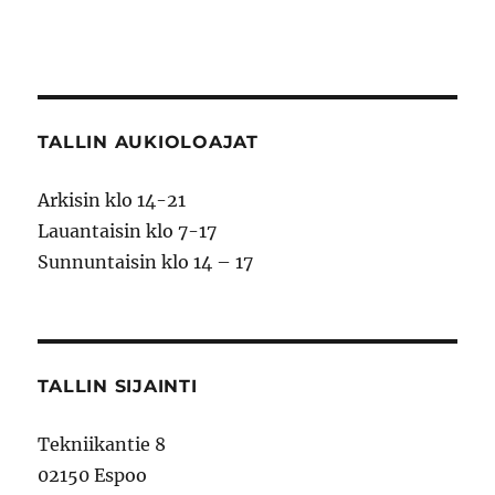
TALLIN AUKIOLOAJAT
Arkisin klo 14-21
Lauantaisin klo 7-17
Sunnuntaisin klo 14 – 17
TALLIN SIJAINTI
Tekniikantie 8
02150 Espoo