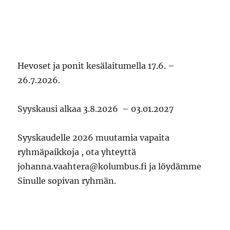
Hevoset ja ponit kesälaitumella 17.6. –
26.7.2026.
Syyskausi alkaa 3.8.2026 – 03.01.2027
Syyskaudelle 2026 muutamia vapaita
ryhmäpaikkoja , ota yhteyttä
johanna.vaahtera@kolumbus.fi ja löydämme
Sinulle sopivan ryhmän.