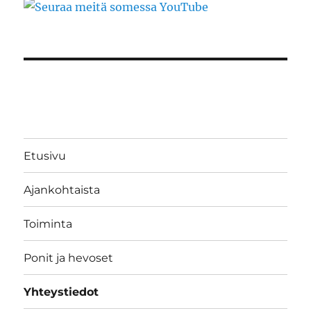
Etusivu
Ajankohtaista
Toiminta
Ponit ja hevoset
Yhteystiedot