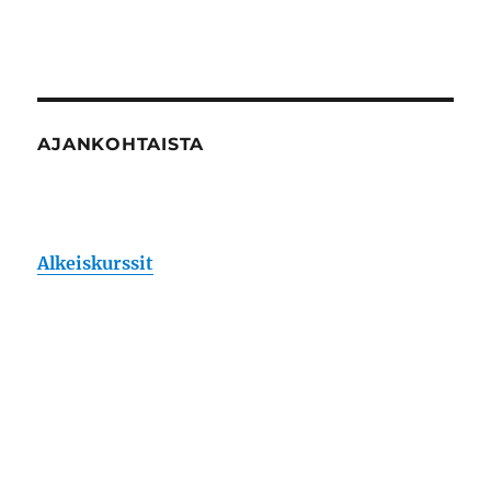
AJANKOHTAISTA
Alkeiskurssit