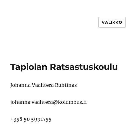
VALIKKO
Tapiolan Ratsastuskoulu
Johanna Vaahtera Ruhtinas
johanna.vaahtera@kolumbus.fi
+358 50 5991755